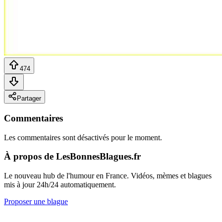
474
Partager
Commentaires
Les commentaires sont désactivés pour le moment.
À propos de LesBonnesBlagues.fr
Le nouveau hub de l'humour en France. Vidéos, mèmes et blagues
mis à jour 24h/24 automatiquement.
Proposer une blague