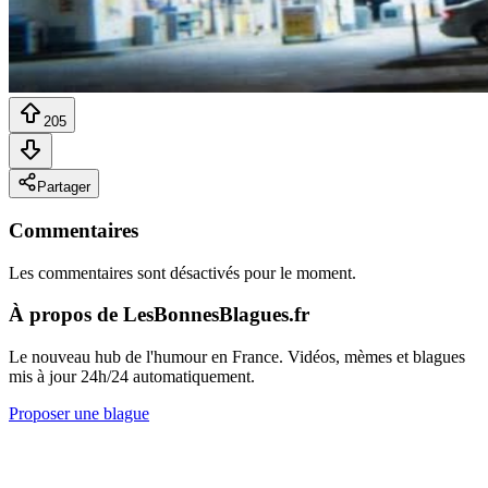
205
Partager
Commentaires
Les commentaires sont désactivés pour le moment.
À propos de LesBonnesBlagues.fr
Le nouveau hub de l'humour en France. Vidéos, mèmes et blagues
mis à jour 24h/24 automatiquement.
Proposer une blague