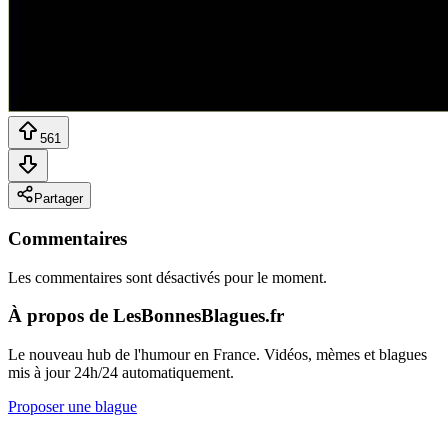
561
Partager
Commentaires
Les commentaires sont désactivés pour le moment.
À propos de LesBonnesBlagues.fr
Le nouveau hub de l'humour en France. Vidéos, mèmes et blagues
mis à jour 24h/24 automatiquement.
Proposer une blague