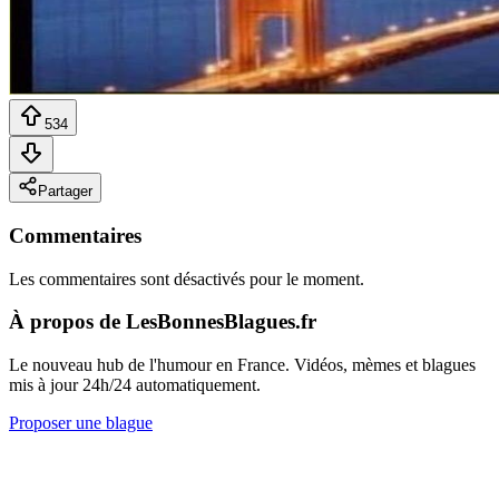
534
Partager
Commentaires
Les commentaires sont désactivés pour le moment.
À propos de LesBonnesBlagues.fr
Le nouveau hub de l'humour en France. Vidéos, mèmes et blagues
mis à jour 24h/24 automatiquement.
Proposer une blague