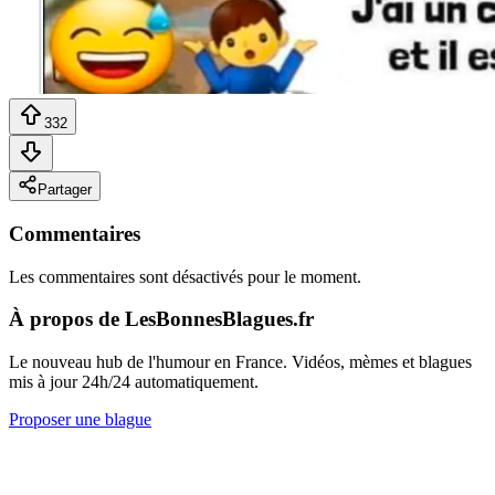
332
Partager
Commentaires
Les commentaires sont désactivés pour le moment.
À propos de LesBonnesBlagues.fr
Le nouveau hub de l'humour en France. Vidéos, mèmes et blagues
mis à jour 24h/24 automatiquement.
Proposer une blague