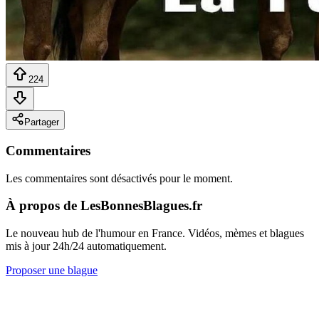
224
Partager
Commentaires
Les commentaires sont désactivés pour le moment.
À propos de LesBonnesBlagues.fr
Le nouveau hub de l'humour en France. Vidéos, mèmes et blagues
mis à jour 24h/24 automatiquement.
Proposer une blague