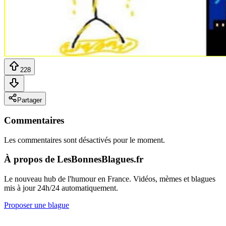
228
Partager
Commentaires
Les commentaires sont désactivés pour le moment.
À propos de LesBonnesBlagues.fr
Le nouveau hub de l'humour en France. Vidéos, mèmes et blagues
mis à jour 24h/24 automatiquement.
Proposer une blague