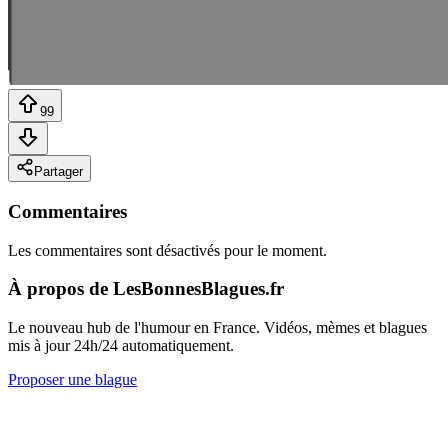
99
Partager
Commentaires
Les commentaires sont désactivés pour le moment.
À propos de LesBonnesBlagues.fr
Le nouveau hub de l'humour en France. Vidéos, mèmes et blagues
mis à jour 24h/24 automatiquement.
Proposer une blague