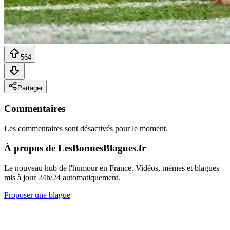
564
Partager
Commentaires
Les commentaires sont désactivés pour le moment.
À propos de LesBonnesBlagues.fr
Le nouveau hub de l'humour en France. Vidéos, mèmes et blagues
mis à jour 24h/24 automatiquement.
Proposer une blague