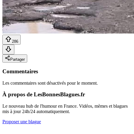
286
Partager
Commentaires
Les commentaires sont désactivés pour le moment.
À propos de LesBonnesBlagues.fr
Le nouveau hub de l'humour en France. Vidéos, mèmes et blagues
mis à jour 24h/24 automatiquement.
Proposer une blague