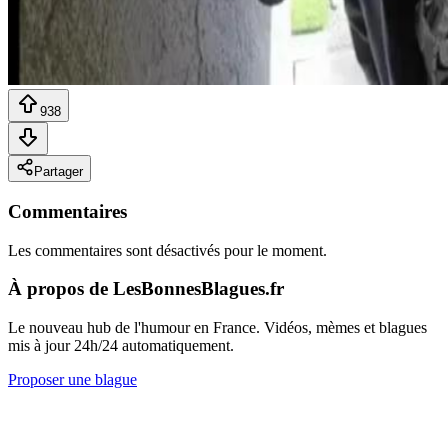
938
Partager
Commentaires
Les commentaires sont désactivés pour le moment.
À propos de LesBonnesBlagues.fr
Le nouveau hub de l'humour en France. Vidéos, mèmes et blagues
mis à jour 24h/24 automatiquement.
Proposer une blague