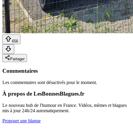
656
Partager
Commentaires
Les commentaires sont désactivés pour le moment.
À propos de LesBonnesBlagues.fr
Le nouveau hub de l'humour en France. Vidéos, mèmes et blagues
mis à jour 24h/24 automatiquement.
Proposer une blague