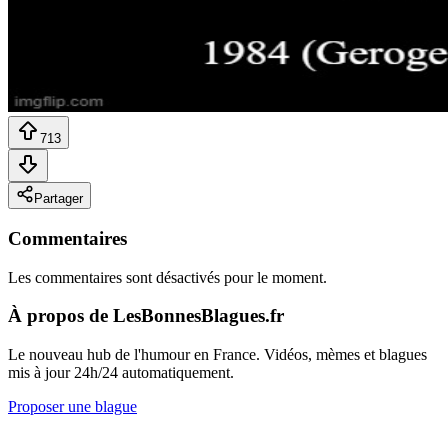
713
Partager
Commentaires
Les commentaires sont désactivés pour le moment.
À propos de LesBonnesBlagues.fr
Le nouveau hub de l'humour en France. Vidéos, mèmes et blagues
mis à jour 24h/24 automatiquement.
Proposer une blague