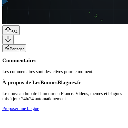
684
Partager
Commentaires
Les commentaires sont désactivés pour le moment.
À propos de LesBonnesBlagues.fr
Le nouveau hub de l'humour en France. Vidéos, mèmes et blagues
mis à jour 24h/24 automatiquement.
Proposer une blague