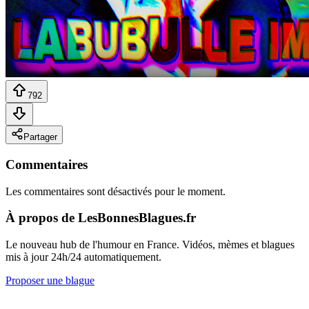
792
Partager
Commentaires
Les commentaires sont désactivés pour le moment.
À propos de LesBonnesBlagues.fr
Le nouveau hub de l'humour en France. Vidéos, mèmes et blagues
mis à jour 24h/24 automatiquement.
Proposer une blague