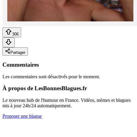
306
Partager
Commentaires
Les commentaires sont désactivés pour le moment.
À propos de LesBonnesBlagues.fr
Le nouveau hub de l'humour en France. Vidéos, mèmes et blagues
mis à jour 24h/24 automatiquement.
Proposer une blague