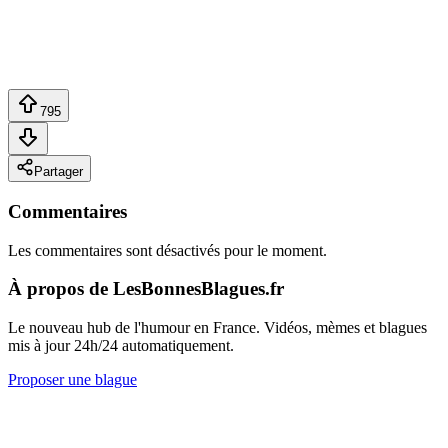
795
Partager
Commentaires
Les commentaires sont désactivés pour le moment.
À propos de LesBonnesBlagues.fr
Le nouveau hub de l'humour en France. Vidéos, mèmes et blagues
mis à jour 24h/24 automatiquement.
Proposer une blague