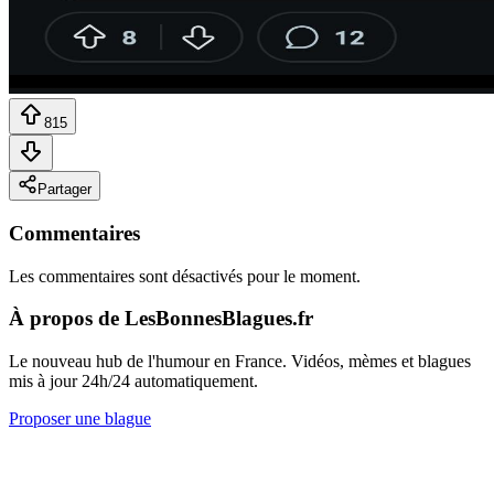
815
Partager
Commentaires
Les commentaires sont désactivés pour le moment.
À propos de LesBonnesBlagues.fr
Le nouveau hub de l'humour en France. Vidéos, mèmes et blagues
mis à jour 24h/24 automatiquement.
Proposer une blague