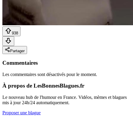
938
Partager
Commentaires
Les commentaires sont désactivés pour le moment.
À propos de LesBonnesBlagues.fr
Le nouveau hub de l'humour en France. Vidéos, mèmes et blagues
mis à jour 24h/24 automatiquement.
Proposer une blague