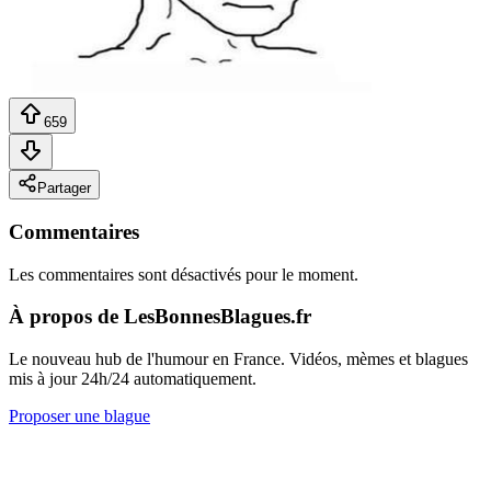
659
Partager
Commentaires
Les commentaires sont désactivés pour le moment.
À propos de LesBonnesBlagues.fr
Le nouveau hub de l'humour en France. Vidéos, mèmes et blagues
mis à jour 24h/24 automatiquement.
Proposer une blague