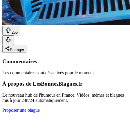
255
Partager
Commentaires
Les commentaires sont désactivés pour le moment.
À propos de LesBonnesBlagues.fr
Le nouveau hub de l'humour en France. Vidéos, mèmes et blagues
mis à jour 24h/24 automatiquement.
Proposer une blague