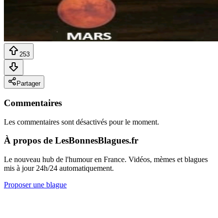
253
Partager
Commentaires
Les commentaires sont désactivés pour le moment.
À propos de LesBonnesBlagues.fr
Le nouveau hub de l'humour en France. Vidéos, mèmes et blagues
mis à jour 24h/24 automatiquement.
Proposer une blague