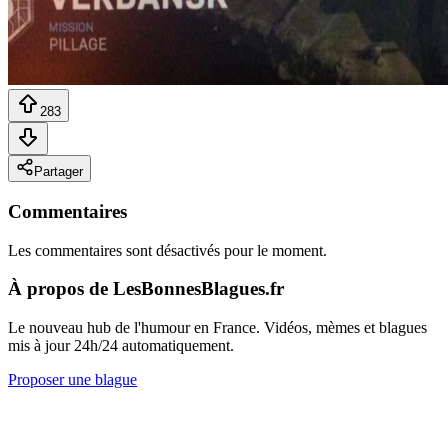
283
Partager
Commentaires
Les commentaires sont désactivés pour le moment.
À propos de LesBonnesBlagues.fr
Le nouveau hub de l'humour en France. Vidéos, mèmes et blagues
mis à jour 24h/24 automatiquement.
Proposer une blague