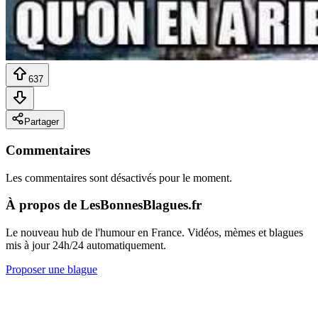
637
Partager
Commentaires
Les commentaires sont désactivés pour le moment.
À propos de LesBonnesBlagues.fr
Le nouveau hub de l'humour en France. Vidéos, mèmes et blagues
mis à jour 24h/24 automatiquement.
Proposer une blague