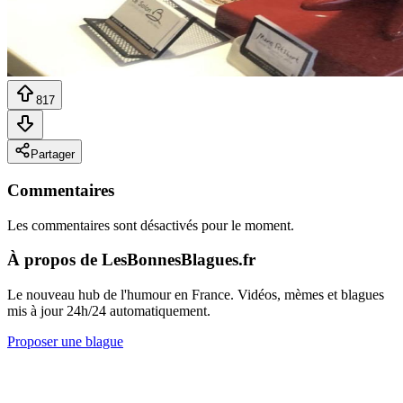
817
Partager
Commentaires
Les commentaires sont désactivés pour le moment.
À propos de LesBonnesBlagues.fr
Le nouveau hub de l'humour en France. Vidéos, mèmes et blagues
mis à jour 24h/24 automatiquement.
Proposer une blague