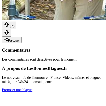
370
Partager
Commentaires
Les commentaires sont désactivés pour le moment.
À propos de LesBonnesBlagues.fr
Le nouveau hub de l'humour en France. Vidéos, mèmes et blagues
mis à jour 24h/24 automatiquement.
Proposer une blague