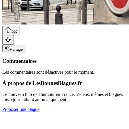
997
Partager
Commentaires
Les commentaires sont désactivés pour le moment.
À propos de LesBonnesBlagues.fr
Le nouveau hub de l'humour en France. Vidéos, mèmes et blagues
mis à jour 24h/24 automatiquement.
Proposer une blague