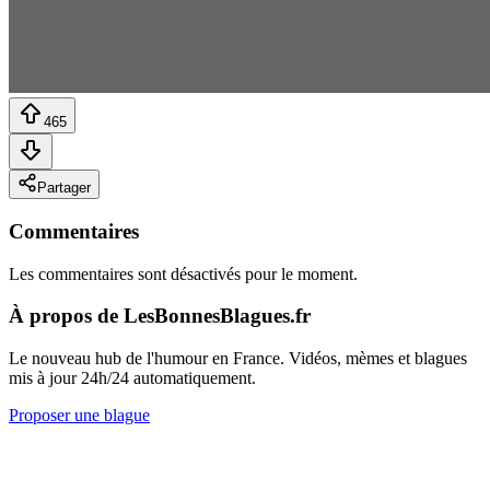
465
Partager
Commentaires
Les commentaires sont désactivés pour le moment.
À propos de LesBonnesBlagues.fr
Le nouveau hub de l'humour en France. Vidéos, mèmes et blagues
mis à jour 24h/24 automatiquement.
Proposer une blague