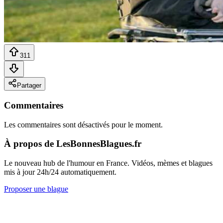
311
Partager
Commentaires
Les commentaires sont désactivés pour le moment.
À propos de LesBonnesBlagues.fr
Le nouveau hub de l'humour en France. Vidéos, mèmes et blagues
mis à jour 24h/24 automatiquement.
Proposer une blague