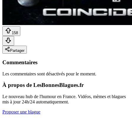
158
Partager
Commentaires
Les commentaires sont désactivés pour le moment.
À propos de LesBonnesBlagues.fr
Le nouveau hub de l'humour en France. Vidéos, mèmes et blagues
mis à jour 24h/24 automatiquement.
Proposer une blague