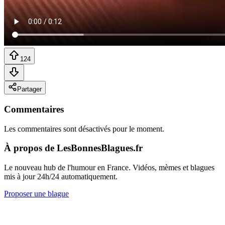
124
Partager
Commentaires
Les commentaires sont désactivés pour le moment.
À propos de LesBonnesBlagues.fr
Le nouveau hub de l'humour en France. Vidéos, mèmes et blagues
mis à jour 24h/24 automatiquement.
Proposer une blague