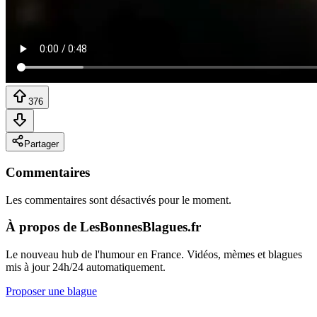
376
Partager
Commentaires
Les commentaires sont désactivés pour le moment.
À propos de LesBonnesBlagues.fr
Le nouveau hub de l'humour en France. Vidéos, mèmes et blagues
mis à jour 24h/24 automatiquement.
Proposer une blague