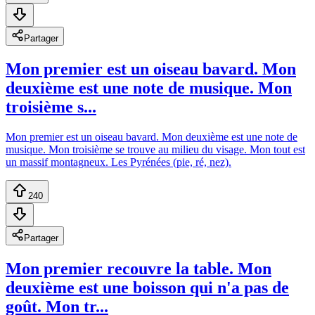
Partager
Mon premier est un oiseau bavard. Mon
deuxième est une note de musique. Mon
troisième s...
Mon premier est un oiseau bavard. Mon deuxième est une note de
musique. Mon troisième se trouve au milieu du visage. Mon tout est
un massif montagneux. Les Pyrénées (pie, ré, nez).
240
Partager
Mon premier recouvre la table. Mon
deuxième est une boisson qui n'a pas de
goût. Mon tr...