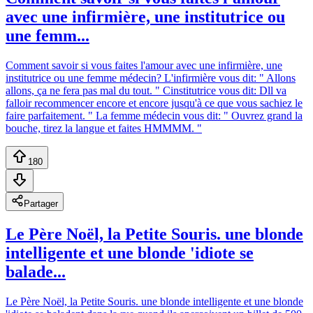
avec une infirmière, une institutrice ou
une femm...
Comment savoir si vous faites l'amour avec une infirmière, une
institutrice ou une femme médecin? L'infirmière vous dit: " Allons
allons, ça ne fera pas mal du tout. " Cinstitutrice vous dit: Dll va
falloir recommencer encore et encore jusqu'à ce que vous sachiez le
faire parfaitement. " La femme médecin vous dit: " Ouvrez grand la
bouche, tirez la langue et faites HMMMM. "
180
Partager
Le Père Noël, la Petite Souris. une blonde
intelligente et une blonde 'idiote se
balade...
Le Père Noël, la Petite Souris. une blonde intelligente et une blonde