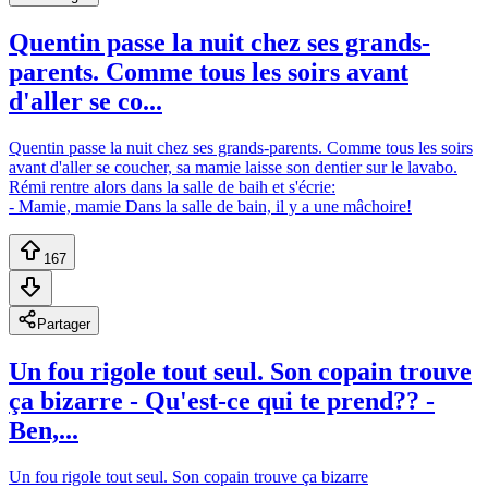
Quentin passe la nuit chez ses grands-
parents. Comme tous les soirs avant
d'aller se co...
Quentin passe la nuit chez ses grands-parents. Comme tous les soirs
avant d'aller se coucher, sa mamie laisse son dentier sur le lavabo.
Rémi rentre alors dans la salle de baih et s'écrie:
- Mamie, mamie Dans la salle de bain, il y a une mâchoire!
167
Partager
Un fou rigole tout seul. Son copain trouve
ça bizarre - Qu'est-ce qui te prend?? -
Ben,...
Un fou rigole tout seul. Son copain trouve ça bizarre