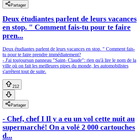
Partager
Deux étudiantes parlent de leurs vacances
en stop. " Comment fais-tu pour te faire
pren...
Deux étudiantes parlent de leurs vacances en stop. " Comment fais-
tu pour te faire prendre immédiatement?
- J'ai toujoursun panneau "Saint- Claude": rien qu'à lire le nom de la
ville où on fait les meilleures pipes du monde, les automobilistes
s'arrêtent tout de suite.
212
Partager
- Chef, chef I Il y a eu un vol cette nuit au
supermarché! On a volé 2 000 cartouches
d...