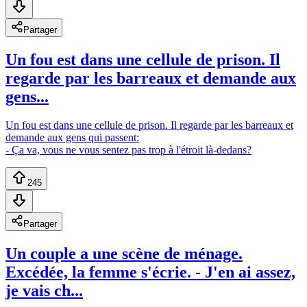
Partager
Un fou est dans une cellule de prison. Il
regarde par les barreaux et demande aux
gens...
Un fou est dans une cellule de prison. Il regarde par les barreaux et
demande aux gens qui passent:
- Ça va, vous ne vous sentez pas trop à l'étroit là-dedans?
245
Partager
Un couple a une scène de ménage.
Excédée, la femme s'écrie. - J'en ai assez,
je vais ch...