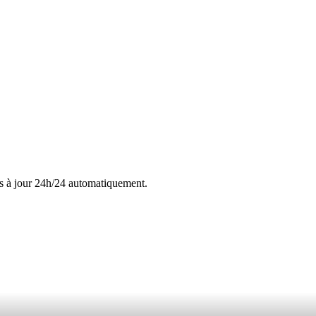
s à jour 24h/24 automatiquement.