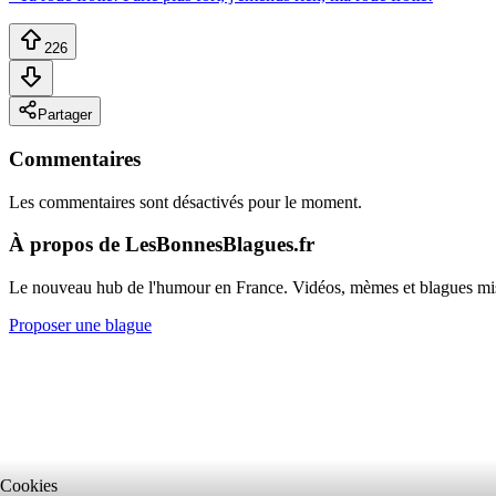
226
Partager
Commentaires
Les commentaires sont désactivés pour le moment.
À propos de LesBonnesBlagues.fr
Le nouveau hub de l'humour en France. Vidéos, mèmes et blagues mi
Proposer une blague
Cookies