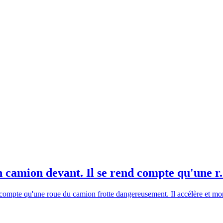
n camion devant. Il se rend compte qu'une r.
compte qu'une roue du camion frotte dangereusement. Il accélère et monte 