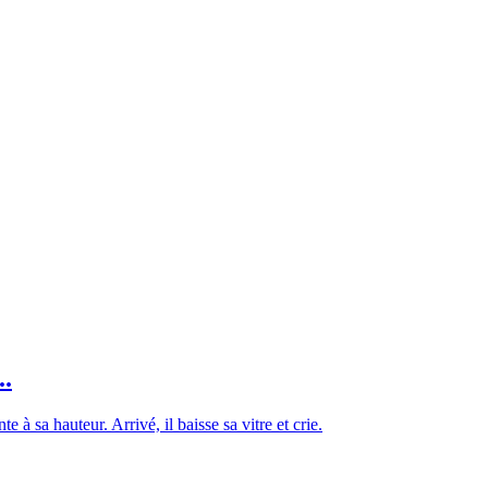
..
à sa hauteur. Arrivé, il baisse sa vitre et crie.