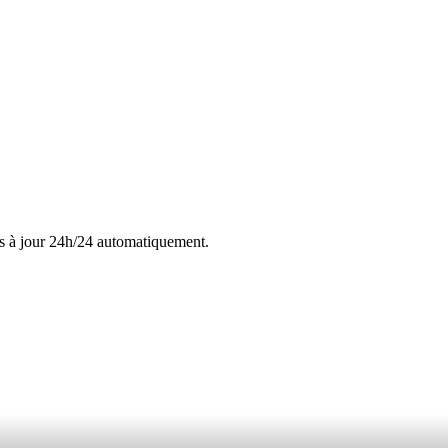
s à jour 24h/24 automatiquement.