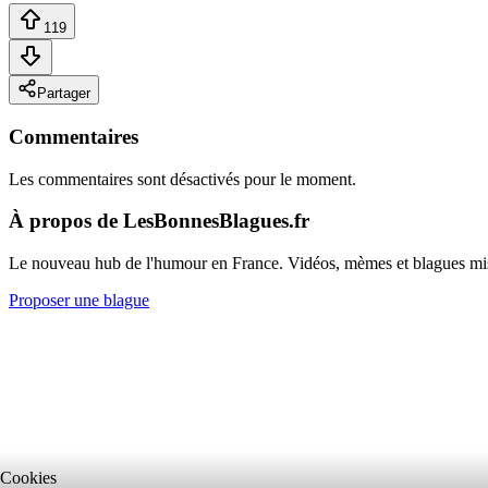
119
Partager
Commentaires
Les commentaires sont désactivés pour le moment.
À propos de LesBonnesBlagues.fr
Le nouveau hub de l'humour en France. Vidéos, mèmes et blagues mi
Proposer une blague
Cookies