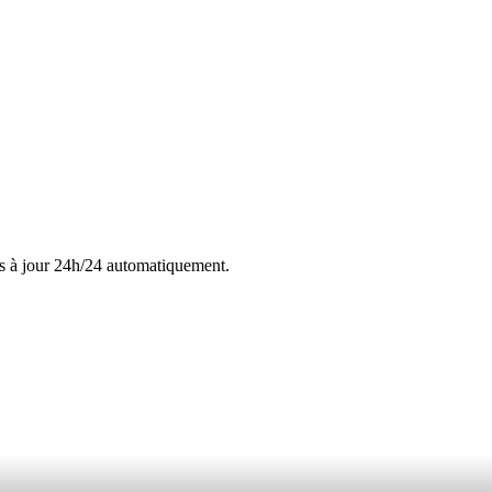
s à jour 24h/24 automatiquement.