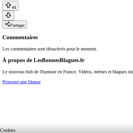
44
Partager
Commentaires
Les commentaires sont désactivés pour le moment.
À propos de LesBonnesBlagues.fr
Le nouveau hub de l'humour en France. Vidéos, mèmes et blagues mi
Proposer une blague
Cookies