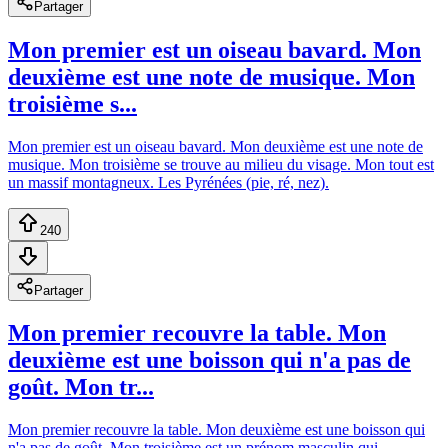
Partager
Mon premier est un oiseau bavard. Mon
deuxième est une note de musique. Mon
troisième s...
Mon premier est un oiseau bavard. Mon deuxième est une note de
musique. Mon troisième se trouve au milieu du visage. Mon tout est
un massif montagneux. Les Pyrénées (pie, ré, nez).
240
Partager
Mon premier recouvre la table. Mon
deuxième est une boisson qui n'a pas de
goût. Mon tr...
Mon premier recouvre la table. Mon deuxième est une boisson qui
n'a pas de goût. Mon troisième est un prénom masculin qui