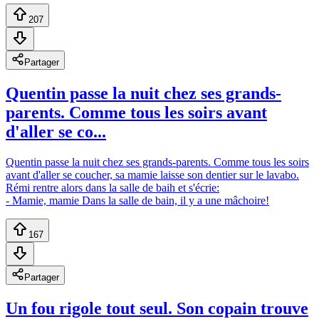
207
Partager
Quentin passe la nuit chez ses grands-
parents. Comme tous les soirs avant
d'aller se co...
Quentin passe la nuit chez ses grands-parents. Comme tous les soirs
avant d'aller se coucher, sa mamie laisse son dentier sur le lavabo.
Rémi rentre alors dans la salle de baih et s'écrie:
- Mamie, mamie Dans la salle de bain, il y a une mâchoire!
167
Partager
Un fou rigole tout seul. Son copain trouve