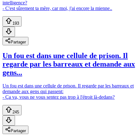
intelligence?
- C'est sûrement ta mère, car moi, j'ai encore la mienne..
193
Partager
Un fou est dans une cellule de prison. Il
regarde par les barreaux et demande aux
gens...
Un fou est dans une cellule de prison. Il regarde par les barreaux et
demande aux gens qui passent:
- Ça va, vous ne vous sentez pas trop à l'étroit là-dedans?
245
Partager