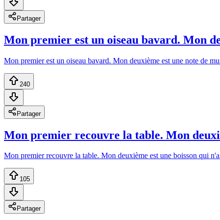
Partager
Mon premier est un oiseau bavard. Mon deu
Mon premier est un oiseau bavard. Mon deuxième est une note de musi
240
Partager
Mon premier recouvre la table. Mon deuxièm
Mon premier recouvre la table. Mon deuxième est une boisson qui n'a
105
Partager