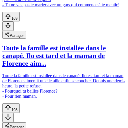
- Tu ne vas pas te marier avec un gars qui commence à te mentir!
169
Partager
Toute la famille est installée dans le
canapé. Ilo est tard et la maman de
Florence aim...
Toute la famille est installée dans le canapé. Ilo est tard et la maman
de Florence aimerait qu'elle aille enfin se coucher. Depuis une demi-
heure, la petite refuse.
- Pourquoi tu bailles Florence?
- Pour rien maman.
198
Partager