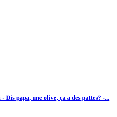
- Dis papa, une olive, ça a des pattes? -...