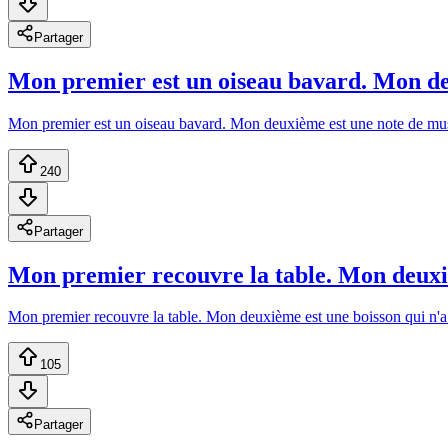
Partager
Mon premier est un oiseau bavard. Mon deu
Mon premier est un oiseau bavard. Mon deuxième est une note de musi
240
Partager
Mon premier recouvre la table. Mon deuxièm
Mon premier recouvre la table. Mon deuxième est une boisson qui n'a
105
Partager